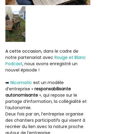
A cette occasion, 
dans le cadre de 
notre partenariat avec 
Rouge et Blanc 
Podcast
, nous avons enregistré un 
nouvel épisode !
➡️ 
Nicomatic
 est un modèle 
d’entreprise « 
responsabilisante 
autonomisante
 », qui repose sur le 
partage d’information, la collégialité et 
l’autonomie.
Deux fois par an, l’entreprise organise 
des chantiers participatifs qui visent à 
recréer du lien avec la nature proche 
autour de l’entreprise.