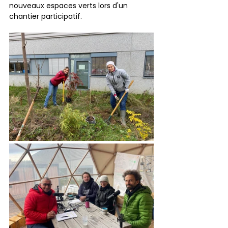
nouveaux espaces verts lors d'un 
chantier participatif.