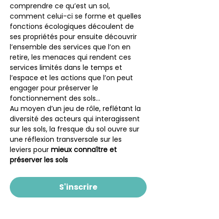
comprendre ce qu’est un sol, 
comment celui-ci se forme et quelles 
fonctions écologiques découlent de 
ses propriétés pour ensuite découvrir 
l’ensemble des services que l’on en 
retire, les menaces qui rendent ces 
services limités dans le temps et 
l’espace et les actions que l’on peut 
engager pour préserver le 
fonctionnement des sols…
Au moyen d’un jeu de rôle, reflétant la 
diversité des acteurs qui interagissent 
sur les sols, la fresque du sol ouvre sur 
une réflexion transversale sur les 
leviers pour 
mieux connaître et 
préserver les sols
S'inscrire