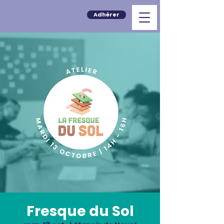
Adhérer
Fresque du Sol