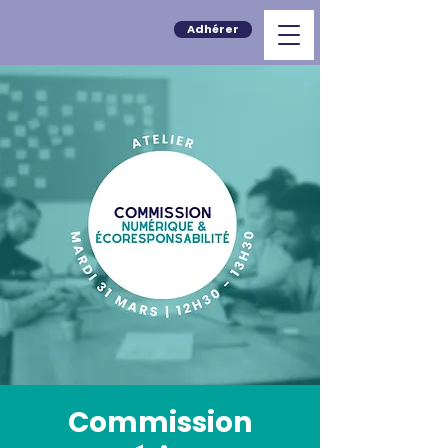
Adhérer
Commission