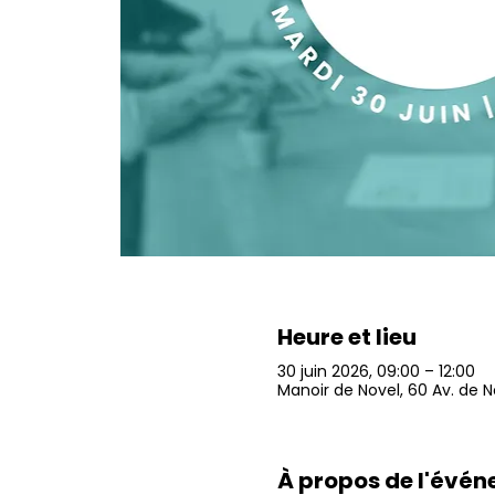
Heure et lieu
30 juin 2026, 09:00 – 12:00
Manoir de Novel, 60 Av. de 
À propos de l'évé