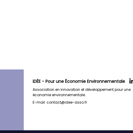
iDÉE - Pour une Économie Environnementale
Association en innovation et développement pour une
économie environnementale.
E-mail:
contact@idee-asso.fr