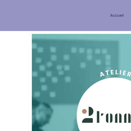
Accueil