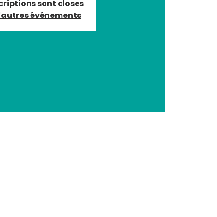
criptions sont closes
d'autres événements