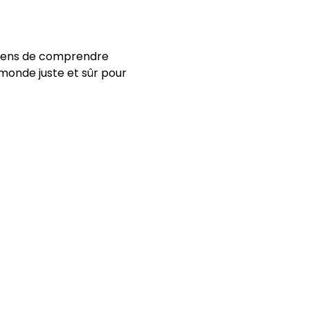
moyens de comprendre 
monde juste et sûr pour 