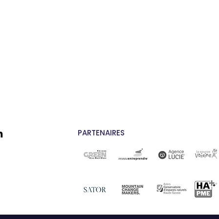
PARTENAIRES