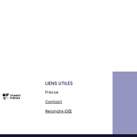
LIENS UTILES
Presse
Contact
Rejoindre iDÉE