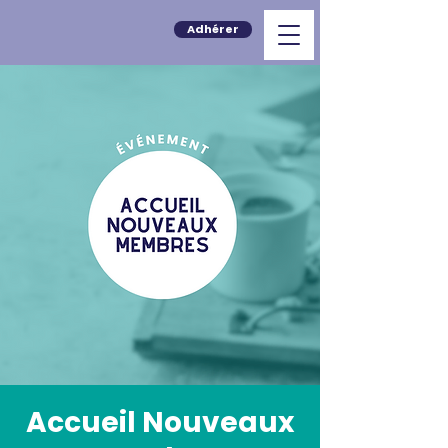
Adhérer
Accueil Nouveaux