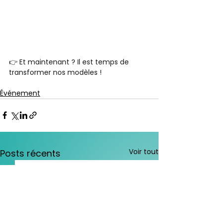
👉 Et maintenant ? Il est temps de 
transformer nos modèles !
Événement
Voir tout
Posts récents