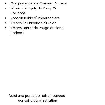
Grégory Allain de Caribara Annecy
Maxime Katgely de Rong-Yi 
Solutions
Romain Rubin d'Embarcad'ère
Thierry Le Flanchec d'Ekolea
Thierry Barret de Rouge et Blanc 
Podcast
Voici une partie de notre nouveau 
conseil d'administration