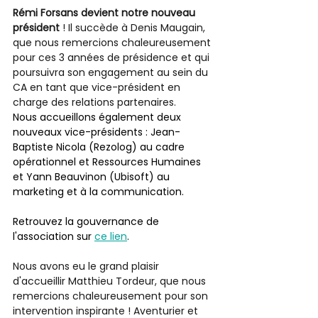
Rémi Forsans devient notre nouveau 
président
 ! Il succède à Denis Maugain, 
que nous remercions chaleureusement 
pour ces 3 années de présidence et qui 
poursuivra son engagement au sein du 
CA en tant que vice-président en 
charge des relations partenaires.
Nous accueillons également deux 
nouveaux vice-présidents : Jean-
Baptiste Nicola (Rezolog) au cadre 
opérationnel et Ressources Humaines 
et Yann Beauvinon (Ubisoft) au 
marketing et à la communication.
Retrouvez la gouvernance de 
l'association sur 
ce lien
.
Nous avons eu le grand plaisir 
d'accueillir Matthieu Tordeur, que nous 
remercions chaleureusement pour son 
intervention inspirante ! Aventurier et 