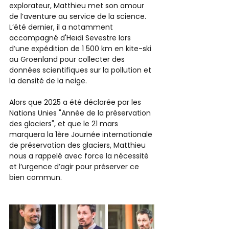
explorateur, Matthieu met son amour 
de l’aventure au service de la science. 
L’été dernier, il a notamment 
accompagné d'Heïdi Sevestre lors 
d’une expédition de 1 500 km en kite-ski 
au Groenland pour collecter des 
données scientifiques sur la pollution et 
la densité de la neige.
Alors que 2025 a été déclarée par les 
Nations Unies "Année de la préservation 
des glaciers", et que le 21 mars 
marquera la 1ère Journée internationale 
de préservation des glaciers, Matthieu 
nous a rappelé avec force la nécessité 
et l’urgence d’agir pour préserver ce 
bien commun. 