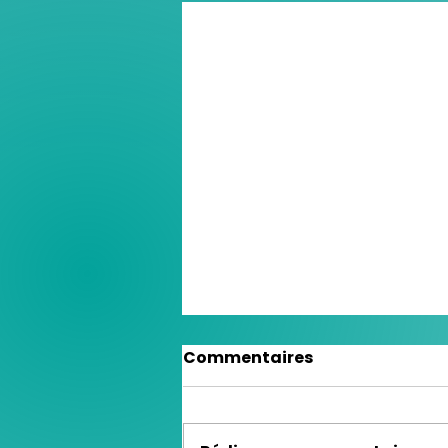
Commentaires