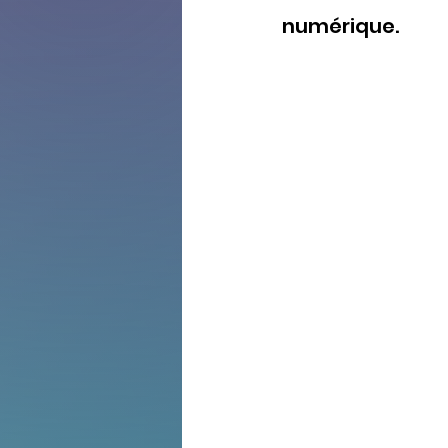
numérique.