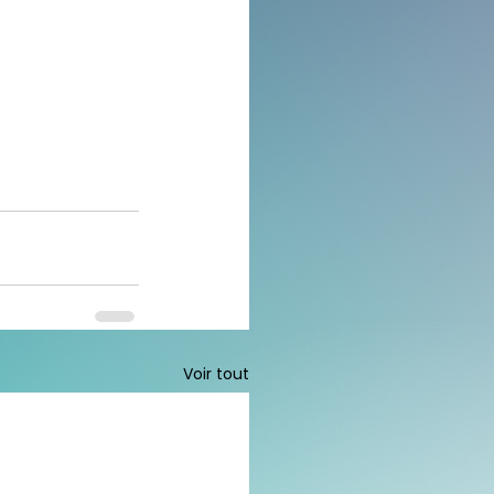
Voir tout