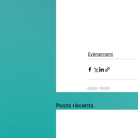
Événement
Posts récents